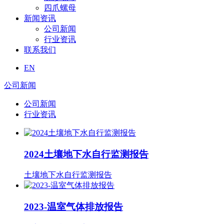
四爪螺母
新闻资讯
公司新闻
行业资讯
联系我们
EN
公司新闻
公司新闻
行业资讯
2024土壤地下水自行监测报告
土壤地下水自行监测报告
2023-温室气体排放报告