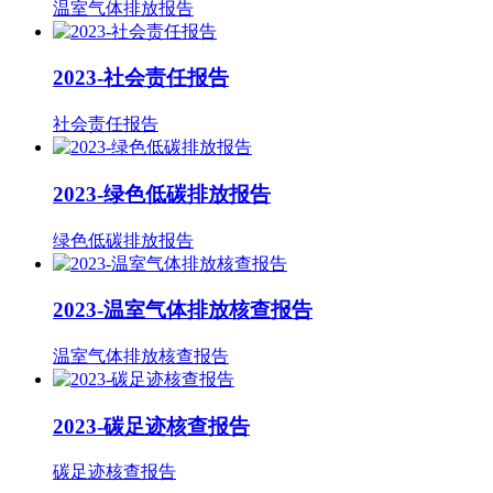
温室气体排放报告
2023-社会责任报告
社会责任报告
2023-绿色低碳排放报告
绿色低碳排放报告
2023-温室气体排放核查报告
温室气体排放核查报告
2023-碳足迹核查报告
碳足迹核查报告