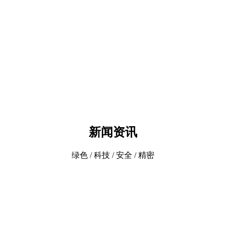
新闻资讯
绿色 / 科技 / 安全 / 精密