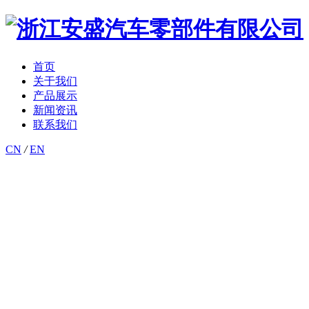
首页
关于我们
产品展示
新闻资讯
联系我们
CN
/
EN